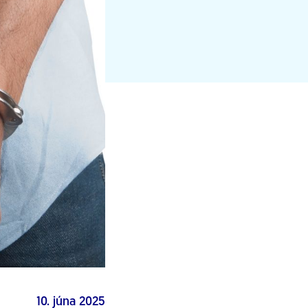
10. júna 2025