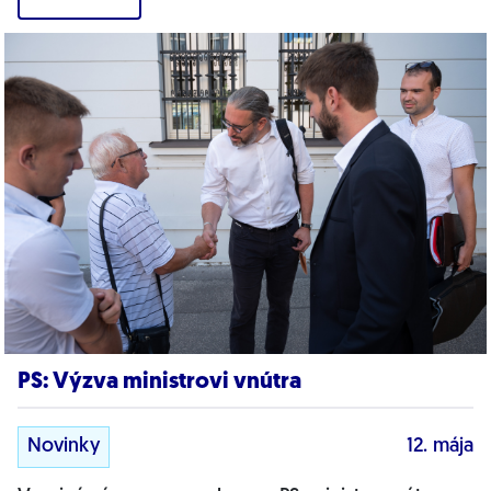
PS: Výzva ministrovi vnútra
Novinky
12. mája