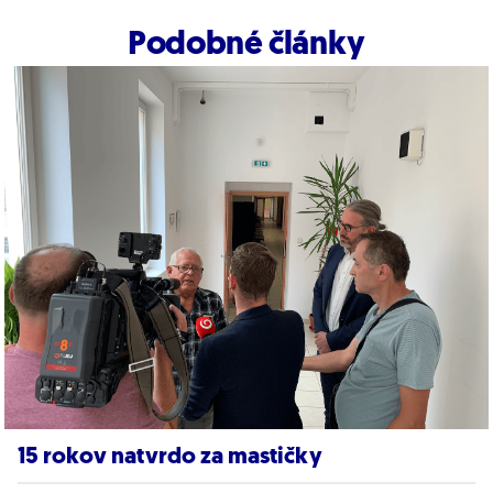
Podobné články
15 rokov natvrdo za mastičky